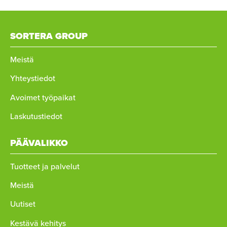
SORTERA GROUP
Meistä
Yhteystiedot
Avoimet työpaikat
Laskutustiedot
PÄÄVALIKKO
Tuotteet ja palvelut
Meistä
Uutiset
Kestävä kehitys