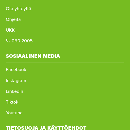
Ota yhteyttä
Ohjeita
UKK
📞 050 2005
SOSIAALINEN MEDIA
Facebook
Instagram
LinkedIn
Tiktok
Youtube
TIETOSUOJA JA KÄYTTÖEHDOT