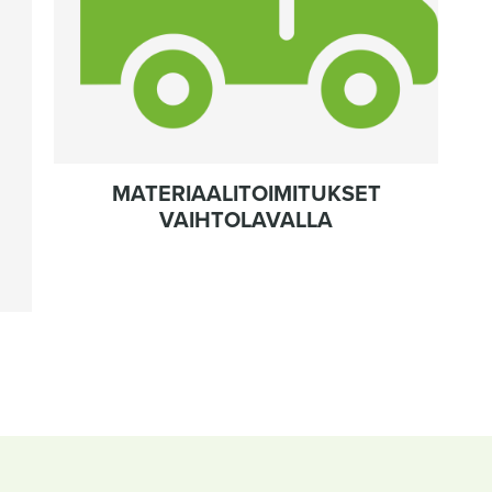
MATERIAALITOIMITUKSET
VAIHTOLAVALLA