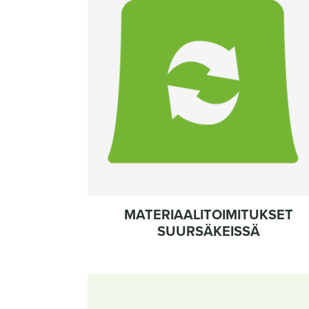
MATERIAALITOIMITUKSET
SUURSÄKEISSÄ