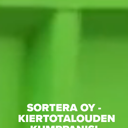
SORTERA OY -
KIERTOTALOUDEN