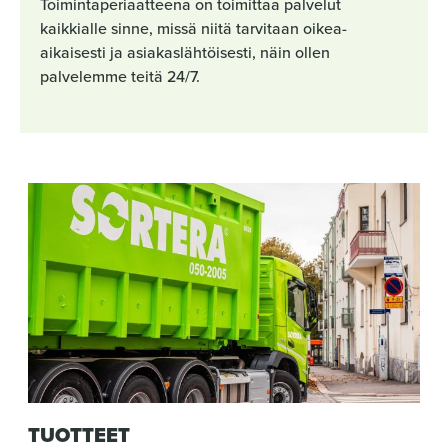
Toimintaperiaatteena on toimittaa palvelut
kaikkialle sinne, missä niitä tarvitaan oikea-
aikaisesti ja asiakaslähtöisesti, näin ollen
palvelemme teitä 24/7.
TUOTTEET